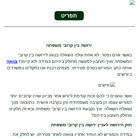
תפריט
ירושה בין קרובי משפחה
כאשר אדם נפטר, לא אחת עולה השאלה בנוגע לירושה בין קרובי
המשפחה ואיך העזבון למעשה מחולק ביניהם במידה ולא קיימת
צוואה
אותה כתב המוריש בטרם פטירתו. פעמים רבות אנו נתקלים במשרדינו
ביורשים
אשר טוענים כי להם זכות קודמת ליורש אחר מכיוון שהיו קרובים יותר
למוריש עצמו הן בקרבה משפחתית והן בקרבה אישית. כתוצאה מכך
נשאלת השאלה: איך נקבעת הירושה בין קרובי משפחה ובאיזה חלקים
מחולק העזבון ביניהם?
חוק הירושה לעניין ירושה בין קרובי משפחה
במידה והמוריש לא הותיר אחריו צוואה לאחר פטירתו, יש לחלק את