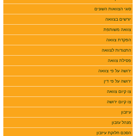
סוגי הצוואות השונים
יורשים בצוואה
צוואה משותפת
הפקדת צוואה
התנגדות לצוואה
פסילת צוואה
ירושה על פי צוואה
ירושה על פי דין
צו קיום צוואה
צו קיום ירושה
עיזבון
מנהל עזבון
הסכם חלוקת עיזבון