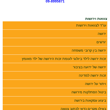
09-8995871
צוואות וירושות
עו"ד לצוואות וירושות
ירושה
יורשים
ירושה בין קרובי משפחה
זכות ירושה לילד ביולוגי לעומת זכות הירושה של ילד מאומץ
ירושה של ידועה בציבור
זכות ירושה למדינה
ויתור על ירושה
ביטול הסתלקות מירושה
ביצוע עסקאות בירושה
באילו מקרים כדאי לכתוב צוואה