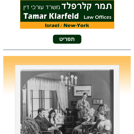
תפריט