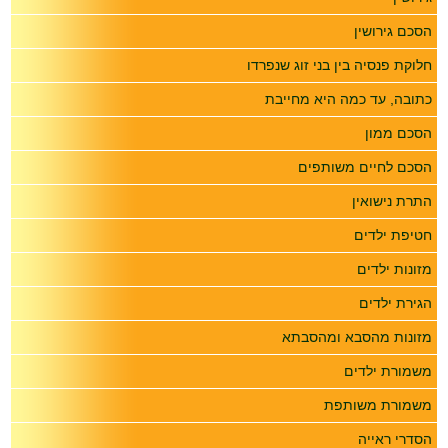
הסכם גירושין
חלוקת פנסיה בין בני זוג שנפרדו
כתובה, עד כמה היא מחייבת
הסכם ממון
הסכם לחיים משותפים
התרת נישואין
חטיפת ילדים
מזונות ילדים
הגירת ילדים
מזונות מהסבא ומהסבתא
משמורת ילדים
משמורת משותפת
הסדרי ראייה