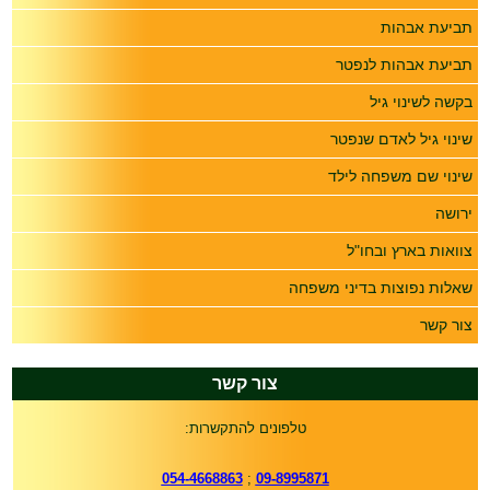
תביעת אבהות
תביעת אבהות לנפטר
בקשה לשינוי גיל
שינוי גיל לאדם שנפטר
שינוי שם משפחה לילד
ירושה
צוואות בארץ ובחו"ל
שאלות נפוצות בדיני משפחה
צור קשר
צור קשר
טלפונים להתקשרות:
054-4668863
;
09-8995871