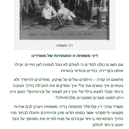
דיני משפחה
דיני משפחה זו המומחיות של משרדינו
עם השנים כולנו למדים כי לעולם לא נוכל לצפות לאן החיים יובילו
אותנו בקריירה, בחיים ובוודאי בזוגיות.
פתאום זה קורה – היחסים עולים על שרטון, מחליטים להיפרד ולא
בטוחים איך עושים את זה? איך מפרקים את החבילה בדרך הטובה
ביותר מבלי לפגוע בילדים? איך ניתן לשמור על זכויותיכם? האם היה
ניתן למנוע מצבים מסובכים מלכתחילה?
משרד עורכי דין קלרפלד מתמחה בדיני משפחה ויעניק לכם שירות
מקצועי ודיסקרטי אשר בסופו תדעו מהן זכויותיכם ותוכלו לבחור מהי
הדרך המתאימה ביותר עבורכם על מנת לסיים את הסכסוך על הצד
הטוב ביותר לכולם.