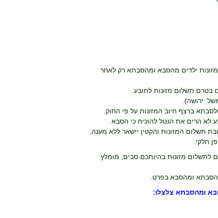
ת מזונות ילדים מהסבא ומהסבתא רק לאחר
ע לא הרים את הנטל להוכיח כי הסבא
בת תשלום המזונות והקטין יישאר ללא מענה,
ן חלקי.
ם לתשלום מזונות בהיותכם סבים, מומלץ
 מהסבתא ומהסבא בפרט.
סבא ומהסבתא צלצלו: