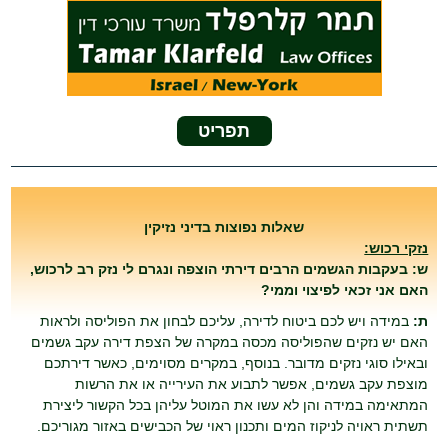
תפריט
שאלות נפוצות בדיני נזיקין
נזקי רכוש:
ש: בעקבות הגשמים הרבים דירתי הוצפה ונגרם לי נזק רב לרכוש,
האם אני זכאי לפיצוי וממי?
ת:
במידה ויש לכם ביטוח לדירה, עליכם לבחון את הפוליסה ולראות
האם יש נזקים שהפוליסה מכסה במקרה של הצפת דירה עקב גשמים
ובאילו סוגי נזקים מדובר. בנוסף, במקרים מסוימים, כאשר דירתכם
מוצפת עקב גשמים, אפשר לתבוע את העירייה או את הרשות
המתאימה במידה והן לא עשו את המוטל עליהן בכל הקשור ליצירת
תשתית ראויה לניקוז המים ותכנון ראוי של הכבישים באזור מגוריכם.