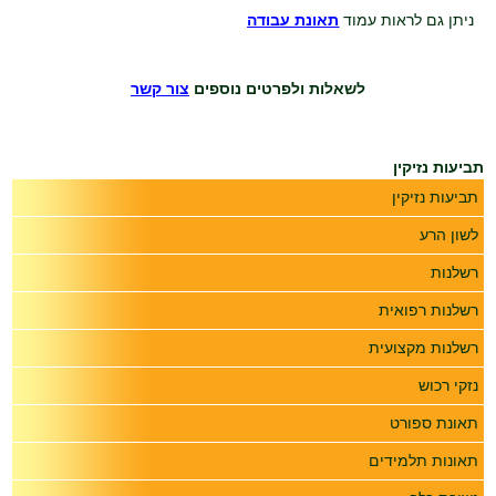
ניתן גם לראות עמוד
תאונת עבודה
לשאלות ולפרטים נוספים
צור קשר
תביעות נזיקין
תביעות נזיקין
לשון הרע
רשלנות
רשלנות רפואית
רשלנות מקצועית
נזקי רכוש
תאונת ספורט
תאונות תלמידים