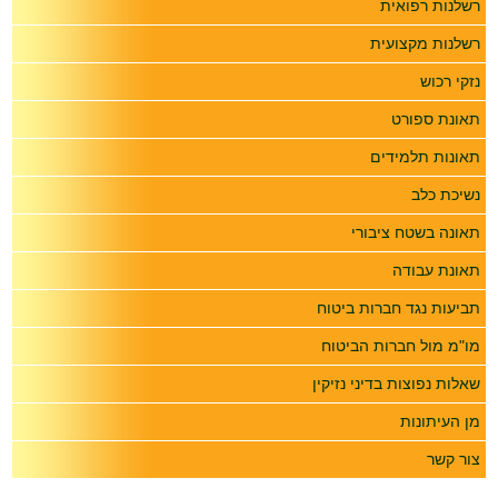
רשלנות רפואית
רשלנות מקצועית
נזקי רכוש
תאונת ספורט
תאונות תלמידים
נשיכת כלב
תאונה בשטח ציבורי
תאונת עבודה
תביעות נגד חברות ביטוח
מו"מ מול חברות הביטוח
שאלות נפוצות בדיני נזיקין
מן העיתונות
צור קשר