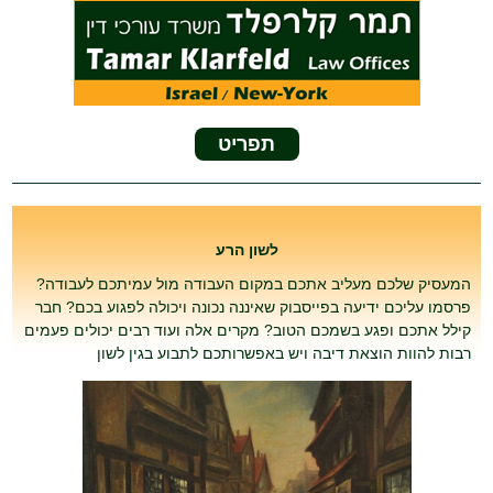
תפריט
לשון הרע
המעסיק שלכם מעליב אתכם במקום העבודה מול עמיתכם לעבודה?
פרסמו עליכם ידיעה בפייסבוק שאיננה נכונה ויכולה לפגוע בכם? חבר
קילל אתכם ופגע בשמכם הטוב? מקרים אלה ועוד רבים יכולים פעמים
רבות להוות הוצאת דיבה ויש באפשרותכם לתבוע בגין לשון