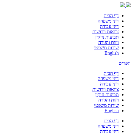
דף הבית
דיני משפחה
דיני עבודה
צוואות וירושות
תביעות נזיקין
ויזות והגירה
שירות משפטי
English
תפריט
דף הבית
דיני משפחה
דיני עבודה
צוואות וירושות
תביעות נזיקין
ויזות והגירה
שירות משפטי
English
דף הבית
דיני משפחה
דיני עבודה