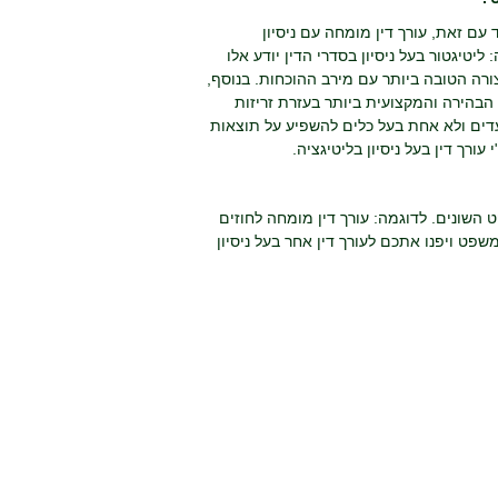
 עם זאת, עורך דין מומחה עם ניסיון
יטיגטור בעל ניסיון בסדרי הדין יודע אלו
ורה הטובה ביותר עם מירב ההוכחות. בנוסף,
ה הבהירה והמקצועית ביותר בעזרת זריזות
ת עדים ולא אחת בעל כלים להשפיע על תוצאות
ורך דין בעל ניסיון בליטיגציה.
השונים. לדוגמה: עורך דין מומחה לחוזים
משפט ויפנו אתכם לעורך דין אחר בעל ניסיון