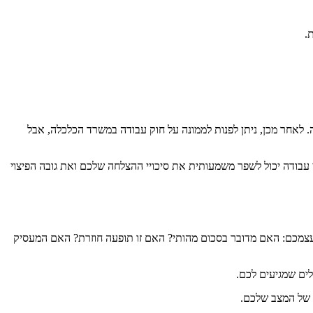
.
 לאחר מכן, ניתן לפנות לממונה על חוק עבודה במשרד הכלכלה, אבל
י עבודה יכול לשפר משמעותית את סיכויי ההצלחה שלכם ואת גובה הפיצוי
עצמכם: האם מדובר בסכום מהותי? האם זו תופעה חוזרת? האם המעסיק
ים שמגיעים לכם.
ק של המצב שלכם.