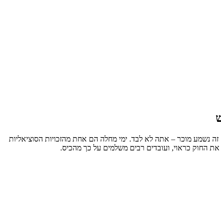
ש
ה נשמע מוכר – אתה לא לבד. ימי מחלה הם אחת מהזכויות הסוציאליות
ת החוק כראוי, ועובדים רבים משלמים על כך מהכיס.