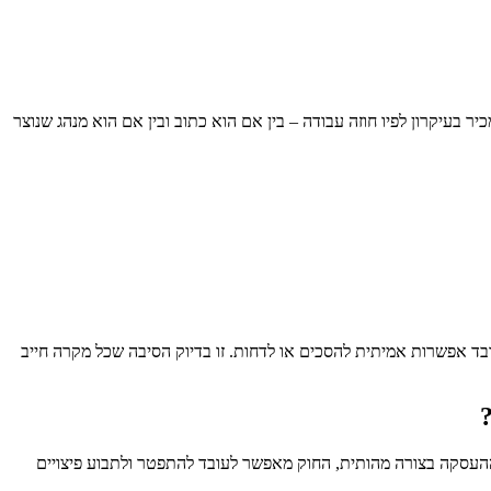
בעיקרון לפיו חוזה עבודה – בין אם הוא כתוב ובין אם הוא מנהג שנוצר
ובד אפשרות אמיתית להסכים או לדחות. זו בדיוק הסיבה שכל מקרה חייב
העסקה בצורה מהותית, החוק מאפשר לעובד להתפטר ולתבוע פיצויים