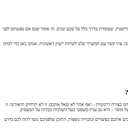
יישנות, שעומדת בדרך כלל על שבע שנים. זה אומר שגם אם נפגעתם לפני
 צרו קשר עם המשרד שלנו לשיחת ייעוץ ראשונית. אנחנו כאן כדי לבחון
?
 בצורה דרמטית – ואף אחד לא שאל אתכם. זו לא תרחיש תיאורטי. זו
 של מוסר – היא גם עניין משפטי בעל השלכות כבדות על המעסיק.
תכם בפיצויים ובזכויות נוספות. התוכן שלפניכם נועד לתת לכם מידע