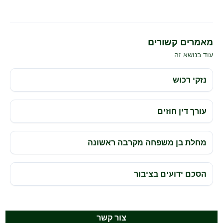
מאמרים קשורים
עוד בנושא זה
נזקי רכוש
עורך דין חוזים
מחלת בן משפחה מקרבה ראשונה
הסכם ידועים בציבור
צור קשר