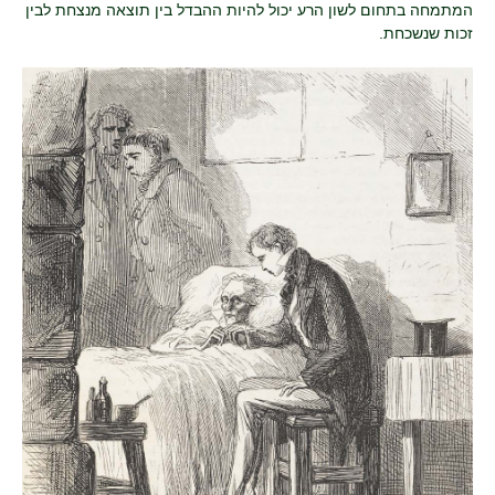
המתמחה בתחום לשון הרע יכול להיות ההבדל בין תוצאה מנצחת לבין
זכות שנשכחת.