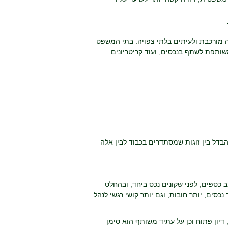
ה מורכבת ולעיתים בלתי צפויה. בתי המשפט
משותפת לשתף בנכסים, ועוד קריטריונים
בדל בין זוגות שמסתדרים בכבוד לבין אלה
 כספים, לפני שקונים נכס ביחד, ובהחלט
כסים, יותר חובות, וגם יותר קושי רגשי לנהל
דיון פתוח וכן על עתיד משותף הוא סימן