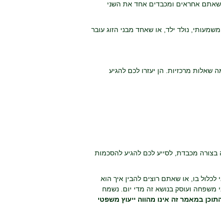
 שאתם אחראים ומכבדים אחד את השני
שמעותי, נולד ילד, או שאחד מבני הזוג עובר
 שאלות מרכזיות. הן יעזרו לכם להגיע
ה בצורה מכבדת, לסייע לכם להגיע להסכמות
לול בו, או שאתם רוצים להבין איך הוא
 משפחה ועוסק בנושא זה מדי יום. נשמח
התוכן במאמר זה אינו מהווה ייעוץ משפטי